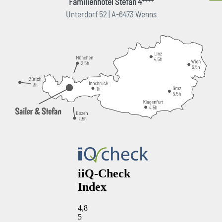
Familienhotel Stefan 4****
Unterdorf 52 | A-6473 Wenns