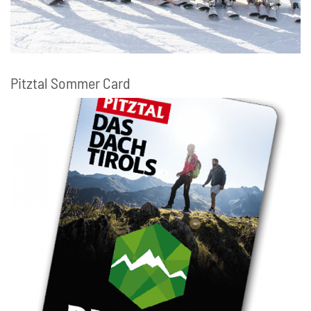
Pitztal Sommer Card