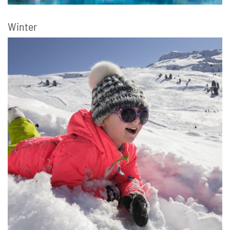
Winter