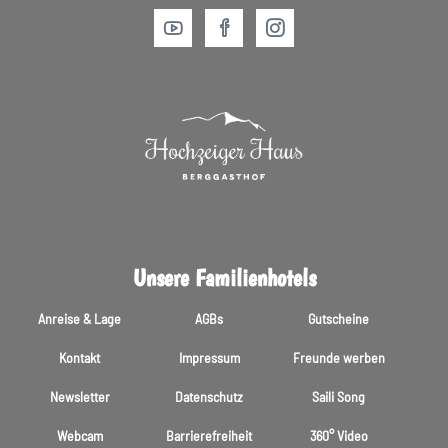
Unsere Familienhotels
Anreise & Lage
AGBs
Gutscheine
Kontakt
Impressum
Freunde werben
Newsletter
Datenschutz
Saili Song
Webcam
Barrierefreiheit
360° Video