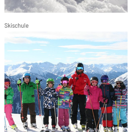
Skischule