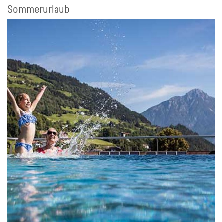
Sommerurlaub