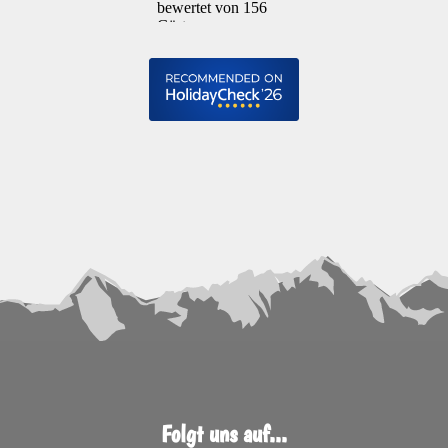
Folgt uns auf...