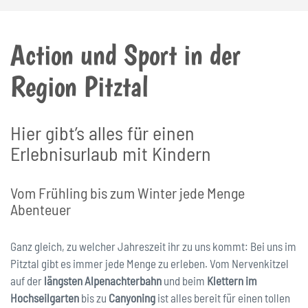
Action und Sport in der
Region Pitztal
Hier gibt’s alles für einen
Erlebnisurlaub mit Kindern
Vom Frühling bis zum Winter jede Menge
Abenteuer
Ganz gleich, zu welcher Jahreszeit ihr zu uns kommt: Bei uns im
Pitztal gibt es immer jede Menge zu erleben. Vom Nervenkitzel
auf der
längsten Alpenachterbahn
und beim
Klettern im
Hochseilgarten
bis zu
Canyoning
ist alles bereit für einen tollen