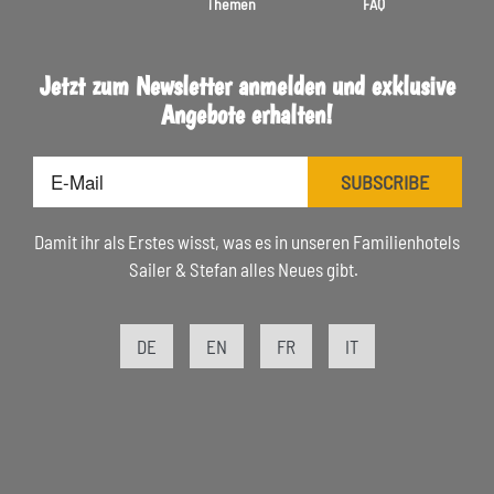
Themen
FAQ
Jetzt zum Newsletter anmelden und exklusive
Angebote erhalten!
E-
SUBSCRIBE
Mail
Damit ihr als Erstes wisst, was es in unseren Familienhotels
Sailer & Stefan alles Neues gibt.
DE
EN
FR
IT