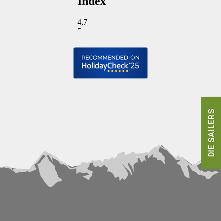
DIE SAILERS