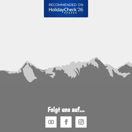
Folgt uns auf...