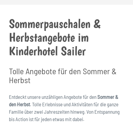
Sommerpauschalen &
Herbstangebote im
Kinderhotel Sailer
Tolle Angebote für den Sommer &
Herbst
Entdeckt unsere unzähligen Angebote für den
Sommer &
den Herbst
. Tolle Erlebnisse und Aktivitäten für die ganze
Familie über zwei Jahreszeiten hinweg. Von Entspannung
bis Action ist für jeden etwas mit dabei.