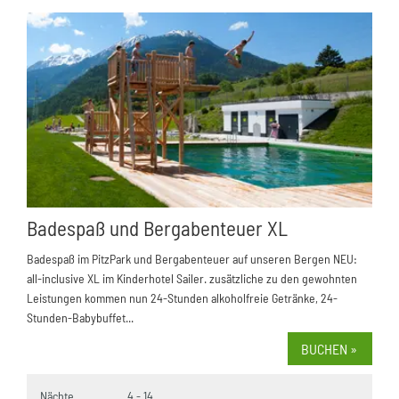
Badespaß und Bergabenteuer XL
Badespaß im PitzPark und Bergabenteuer auf unseren Bergen NEU:
all-inclusive XL im Kinderhotel Sailer. zusätzliche zu den gewohnten
Leistungen kommen nun 24-Stunden alkoholfreie Getränke, 24-
Stunden-Babybuffet...
BUCHEN »
Nächte
4 - 14