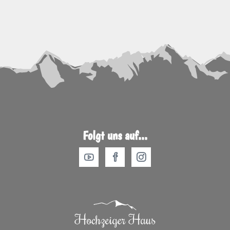
Folgt uns auf...