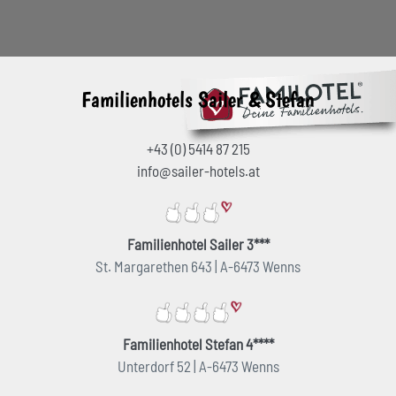
Familienhotels Sailer & Stefan
+43 (0) 5414 87 215
info@sailer-hotels.at
Familienhotel Sailer 3***
St. Margarethen 643 | A-6473 Wenns
Familienhotel Stefan 4****
Unterdorf 52 | A-6473 Wenns