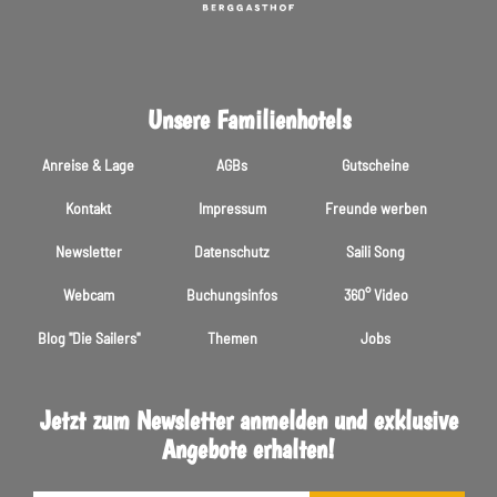
Unsere Familienhotels
Anreise & Lage
AGBs
Gutscheine
Kontakt
Impressum
Freunde werben
Newsletter
Datenschutz
Saili Song
Webcam
Buchungsinfos
360° Video
Blog "Die Sailers"
Themen
Jobs
Jetzt zum Newsletter anmelden und exklusive
Angebote erhalten!