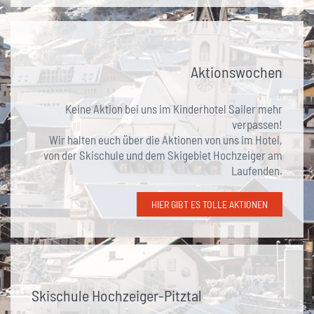
Aktionswochen
Keine Aktion bei uns im Kinderhotel Sailer mehr
verpassen!
Wir halten euch über die Aktionen von uns im Hotel,
von der Skischule und dem Skigebiet Hochzeiger am
Laufenden.
HIER GIBT ES TOLLE AKTIONEN
Skischule Hochzeiger-Pitztal