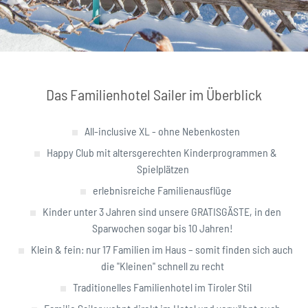
Das Familienhotel Sailer im Überblick
All-inclusive XL - ohne Nebenkosten
Happy Club mit altersgerechten Kinderprogrammen &
Spielplätzen
erlebnisreiche Familienausflüge
Kinder unter 3 Jahren sind unsere GRATISGÄSTE, in den
Sparwochen sogar bis 10 Jahren!
Klein & fein: nur 17 Familien im Haus – somit finden sich auch
die "Kleinen" schnell zu recht
Traditionelles Familienhotel im Tiroler Stil