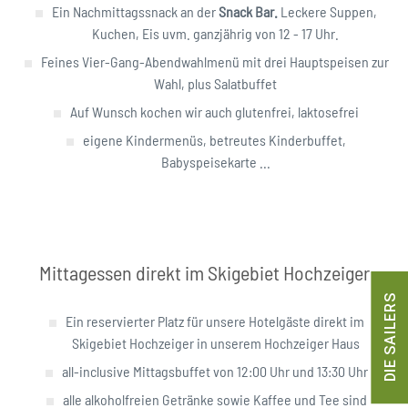
Ein Nachmittagssnack an der
Snack Bar.
Leckere Suppen,
Kuchen, Eis uvm. ganzjährig von 12 - 17 Uhr.
Feines Vier-Gang-Abendwahlmenü mit drei Hauptspeisen zur
Wahl, plus Salatbuffet
Auf Wunsch kochen wir auch glutenfrei, laktosefrei
eigene Kindermenüs, betreutes Kinderbuffet,
Babyspeisekarte ...
Mittagessen direkt im Skigebiet Hochzeiger
DIE SAILERS
Ein reservierter Platz für unsere Hotelgäste direkt im
Skigebiet Hochzeiger in unserem Hochzeiger Haus
all-inclusive Mittagsbuffet von 12:00 Uhr und 13:30 Uhr
alle alkoholfreien Getränke sowie Kaffee und Tee sind