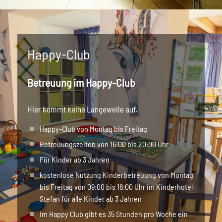
Happy-Club
Betreuung im Happy-Club
Hier kommt keine Langeweile auf.
Happy-Club von Montag bis Freitag
Betreuungszeiten von 16:00 bis 20:00 Uhr
Für Kinder ab 3 Jahren
kostenlose Nutzung Kinderbetreuung von Montag
bis Freitag von 09:00 bis 16:00 Uhr im Kinderhotel
Stefan für alle Kinder ab 3 Jahren
Im Happy Club gibt es 35 Stunden pro Woche ein