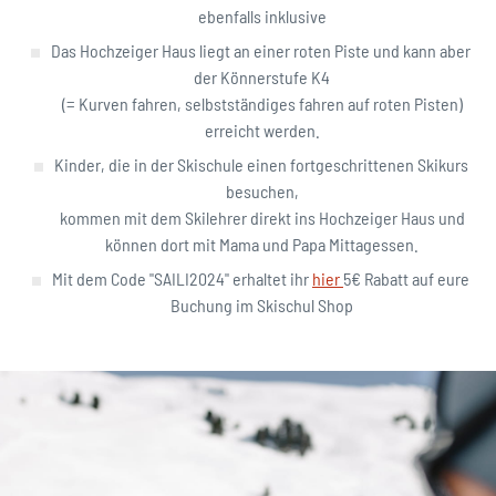
ebenfalls inklusive
Das Hochzeiger Haus liegt an einer roten Piste und kann aber
der Könnerstufe K4
(= Kurven fahren, selbstständiges fahren auf roten Pisten)
erreicht werden.
Kinder, die in der Skischule einen fortgeschrittenen Skikurs
besuchen,
kommen mit dem Skilehrer direkt ins Hochzeiger Haus und
können dort mit Mama und Papa Mittagessen.
Mit dem Code "SAILI2024" erhaltet ihr
hier
5€ Rabatt auf eure
Buchung im Skischul Shop