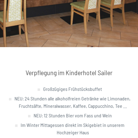
Verpflegung im Kinderhotel Sailer
Großzügiges Frühstücksbuffet
NEU: 24 Stunden alle alkoholfreien Getränke wie Limonaden,
Fruchtsäfte, Mineralwasser, Kaffee, Cappucchino, Tee ...
NEU: 12 Stunden Bier vom Fass und Wein
Im Winter Mittagessen direkt im Skigebiet in unserem
Hochzeiger Haus