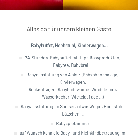
Alles da für unsere kleinen Gäste
Babybuffet, Hochstuhl, Kinderwagen...
24-Stunden-Babybuffet mit Hipp Babyprodukten,
Babytee, Babybrei …
Babyausstattung von A bis Z (Babyphoneanlage,
Kinderwagen,
Rückentragen, Babybadewanne, Windeleimer,
Wasserkocher, Wickelauflage …)
Babyausstattung im Speisesaal wie Wippe, Hochstuhl,
Lätzchen …
Babyspielzimmer
auf Wunsch kann die Baby- und Kleinkindbetreuung im