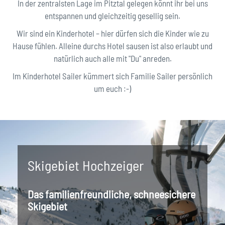
In der zentralsten Lage im Pitztal gelegen könnt ihr bei uns
entspannen und gleichzeitig gesellig sein.
Wir sind ein Kinderhotel – hier dürfen sich die Kinder wie zu
Hause fühlen. Alleine durchs Hotel sausen ist also erlaubt und
natürlich auch alle mit "Du" anreden.
Im Kinderhotel Sailer kümmert sich Familie Sailer persönlich
um euch :-)
Skigebiet Hochzeiger
Das familienfreundliche, schneesichere
Skigebiet