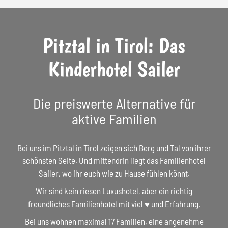
Pitztal in Tirol: Das
Kinderhotel Sailer
Die preiswerte Alternative für
aktive Familien
Bei uns im Pitztal in Tirol zeigen sich Berg und Tal von ihrer
schönsten Seite. Und mittendrin liegt das Familienhotel
Sailer, wo ihr euch wie zu Hause fühlen könnt.
Wir sind kein riesen Luxushotel, aber ein richtig
freundliches Familienhotel mit viel ♥ und Erfahrung.
Bei uns wohnen maximal 17 Familien, eine angenehme