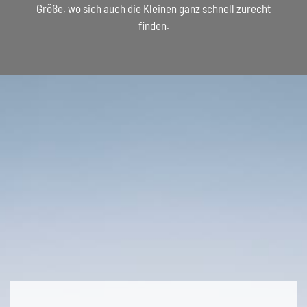
Größe, wo sich auch die Kleinen ganz schnell zurecht
finden.