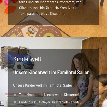
tolles und altersgerechtes Programm. Von
Glitzertattoos bis Airbrush, Kreatives im
Textilparadies bis zu Discotime.
Kinderwelt
Unsere Kinderwelt im Familotel Sailer
Unsere Kinderwelt im Familotel Sailer
Tobezimmer mit Kletterwand, Kletterseil,
Fun4Four Multiplayer, Brettspieleverleih ...