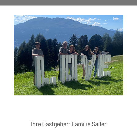
Ihre Gastgeber: Familie Sailer