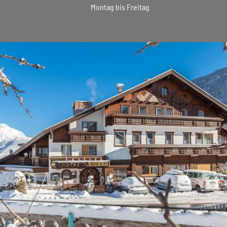
Montag bis Freitag