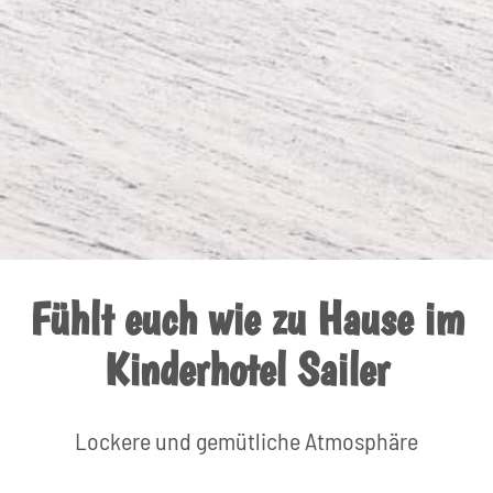
Fühlt euch wie zu Hause im
Kinderhotel Sailer
Lockere und gemütliche Atmosphäre