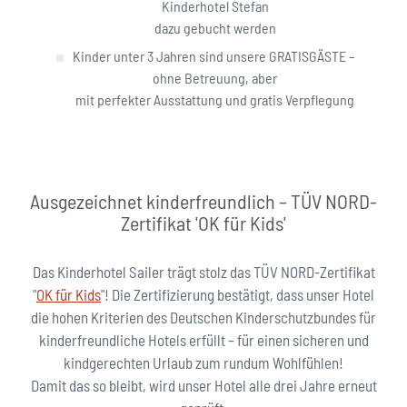
Kinderhotel Stefan
dazu gebucht werden
Kinder unter 3 Jahren sind unsere GRATISGÄSTE –
ohne Betreuung, aber
mit perfekter Ausstattung und gratis Verpflegung
Ausgezeichnet kinderfreundlich – TÜV NORD-
Zertifikat 'OK für Kids'
Das Kinderhotel Sailer trägt stolz das TÜV NORD-Zertifikat
"
OK für Kids
"! Die Zertifizierung bestätigt, dass unser Hotel
die hohen Kriterien des Deutschen Kinderschutzbundes für
kinderfreundliche Hotels erfüllt – für einen sicheren und
kindgerechten Urlaub zum rundum Wohlfühlen!
Damit das so bleibt, wird unser Hotel alle drei Jahre erneut