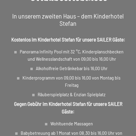
In unserem zweiten Haus – dem Kinderhotel
Stefan
Kostenlos im Kinderhotel Stefan für unsere SAILER Gäste:
Panorama Infinity Pool mit 32 °C, Kinderplanschbecken
und Wellnesslandschaft von 09.00 bis 16.00 Uhr
Alkoholfreie Getränkebar bis 16.00 Uhr
Kinderprogramm von 09.00 bis 16.00 von Montag bis
Freitag
Räuberspielplatz & Enzian Spielplatz
Gegen Gebühr im Kinderhotel Stefan für unsere SAILER
Gäste:
Wohltuende Massagen
Babybetreuung ab 1 Monat von 08.30 bis 16.00 Uhr von