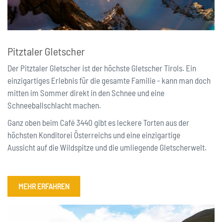
Pitztaler Gletscher
Der Pitztaler Gletscher ist der höchste Gletscher Tirols. Ein
einzigartiges Erlebnis für die gesamte Familie - kann man doch
mitten im Sommer direkt in den Schnee und eine
Schneeballschlacht machen.
Ganz oben beim Café 3440 gibt es leckere Torten aus der
höchsten Konditorei Österreichs und eine einzigartige
Aussicht auf die Wildspitze und die umliegende Gletscherwelt.
MEHR ERFAHREN