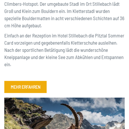
Climbers-Hotspot. Der umgebaute Stadl im Ort Stillebach lädt
Groß und Klein zum Bouldern ein. Im Kletterstadl wurden
spezielle Bouldermatten in acht verschiedenen Schichten auf 36
cm Höhe aufgebaut.
Einfach an der Rezeption im Hotel Stillebach die Pitztal Sommer
Card vorzeigen und gegebenenfalls Kletterschuhe ausleihen.
Nach der sportlichen Betätigung lädt die wunderschöne
Kneippanlage und der kleine See zum Abkühlen und Entspannen
ein.
MEHR ERFAHREN