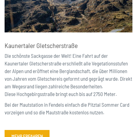
Kaunertaler Gletscherstraße
Die schönste Sackgasse der Welt! Eine Fahrt auf der
Kaunertaler Gletscherstraße erschließt alle Vegetationsstufen
der Alpen und eröffnet eine Berglandschaft, die über Millionen
von Jahren vom Gletschereis geformt und geprägt wurde. Direkt
am Wegesrand liegen zahlreiche Besonderheiten.
Diese Hochgebirgsstraße bringt euch bis auf 2750 Meter.
Bei der Mautstation in Fendels einfach die Pitztal Sommer Card
vorzeigen und so die Mautstraße kostenlos nutzen.
MEHR ERFAHREN