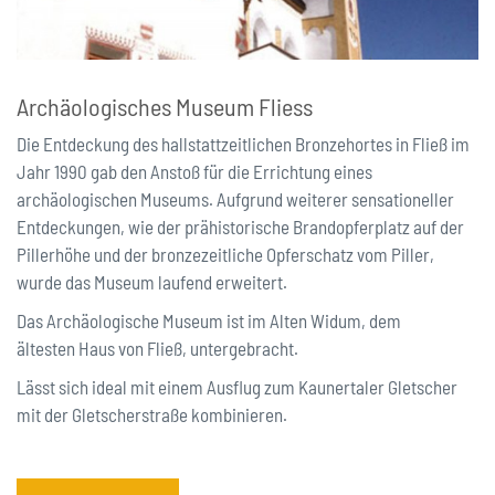
Archäologisches Museum Fliess
Die Entdeckung des hallstattzeitlichen Bronzehortes in Fließ im
Jahr 1990 gab den Anstoß für die Errichtung eines
archäologischen Museums. Aufgrund weiterer sensationeller
Entdeckungen, wie der prähistorische Brandopferplatz auf der
Pillerhöhe und der bronzezeitliche Opferschatz vom Piller,
wurde das Museum laufend erweitert.
Das Archäologische Museum ist im Alten Widum, dem
ältesten Haus von Fließ, untergebracht.
Lässt sich ideal mit einem Ausflug zum Kaunertaler Gletscher
mit der Gletscherstraße kombinieren.