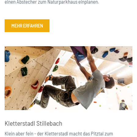
einen Abstecher zum Naturparkhaus einplanen.
MEHR ERFAHREN
Kletterstadl Stillebach
Klein aber fein - der Kletterstadl macht das Pitztal zum