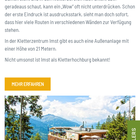
geradeaus schaut, kann ein „Wow“ oft nicht unterdrücken. Schon
der erste Eindruck ist ausdrucksstark, sieht man doch sofort,
dass hier viele Routen in verschiedenen Wänden zur Verfügung
stehen.
In der Kletterzentrum Imst gibt es auch eine Außenanlage mit
einer Höhe von 21 Metern.
Nicht umsonst ist Imst als Kletterhochburg bekannt!
MEHR ERFAHREN