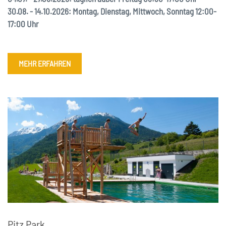
30.08. - 14.10.2026: Montag, Dienstag, Mittwoch, Sonntag 12:00-
17:00 Uhr
MEHR ERFAHREN
Pitz Park