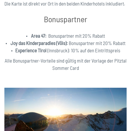
Die Karte ist direkt vor Ort in den beiden Kinderhotels inkludiert.
Bonuspartner
•
Area 47:
Bonuspartner mit 20% Rabatt
•
Joy das Kinderparadies (Völs):
Bonuspartner mit 20% Rabatt
•
Experience Tirol
(Innsbruck): 10% auf den Eintrittspreis
Alle Bonuspartner-Vorteile sind gültig mit der Vorlage der Pitztal
Sommer Card