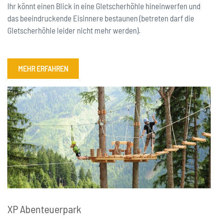
Ihr könnt einen Blick in eine Gletscherhöhle hineinwerfen und
das beeindruckende Eisinnere bestaunen (betreten darf die
Gletscherhöhle leider nicht mehr werden).
MEHR ERFAHREN
XP Abenteuerpark