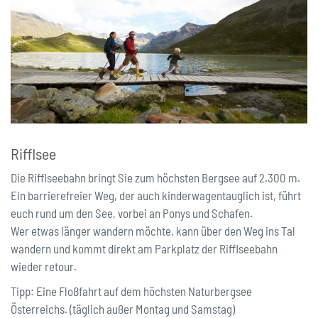
Rifflsee
Die Rifflseebahn bringt Sie zum höchsten Bergsee auf 2.300 m.
Ein barrierefreier Weg, der auch kinderwagentauglich ist, führt
euch rund um den See, vorbei an Ponys und Schafen.
Wer etwas länger wandern möchte, kann über den Weg ins Tal
wandern und kommt direkt am Parkplatz der Rifflseebahn
wieder retour.
Tipp: Eine Floßfahrt auf dem höchsten Naturbergsee
Österreichs. (täglich außer Montag und Samstag)