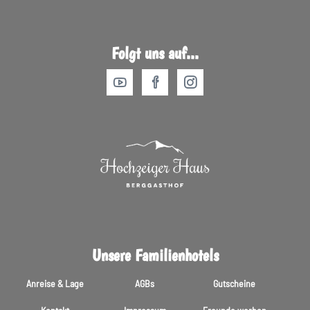
Folgt uns auf...
Unsere Familienhotels
Anreise & Lage
AGBs
Gutscheine