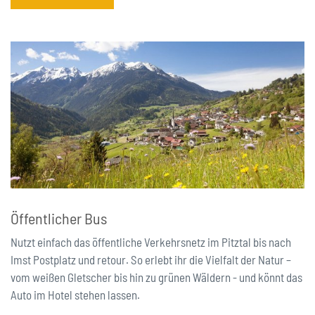
Öffentlicher Bus
Nutzt einfach das öffentliche Verkehrsnetz im Pitztal bis nach
Imst Postplatz und retour. So erlebt ihr die Vielfalt der Natur –
vom weißen Gletscher bis hin zu grünen Wäldern - und könnt das
Auto im Hotel stehen lassen.