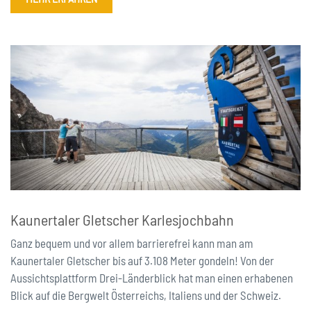
Kaunertaler Gletscher Karlesjochbahn
Ganz bequem und vor allem barrierefrei kann man am
Kaunertaler Gletscher bis auf 3.108 Meter gondeln! Von der
Aussichtsplattform Drei-Länderblick hat man einen erhabenen
Blick auf die Bergwelt Österreichs, Italiens und der Schweiz.