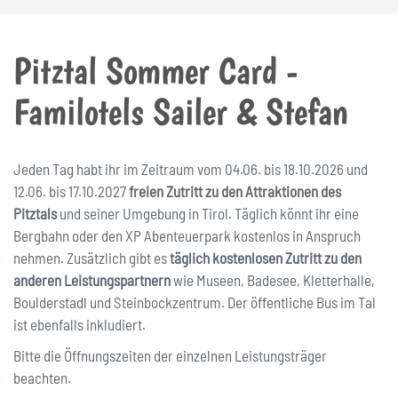
Pitztal Sommer Card -
Familotels Sailer & Stefan
Jeden Tag habt ihr im Zeitraum vom 04.06. bis 18.10.2026
und
12.06. bis 17.10.2027
freien Zutritt zu den Attraktionen des
Pitztals
und seiner Umgebung in Tirol. Täglich könnt ihr eine
Bergbahn oder den XP Abenteuerpark kostenlos in Anspruch
nehmen. Zusätzlich gibt es
täglich kostenlosen Zutritt zu den
anderen Leistungspartnern
wie Museen, Badesee, Kletterhalle,
Boulderstadl und Steinbockzentrum. Der öffentliche Bus im Tal
ist ebenfalls inkludiert.
Bitte die Öffnungszeiten der einzelnen Leistungsträger
beachten.