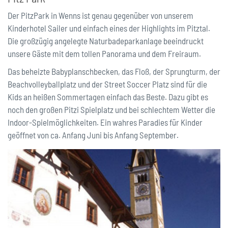
Der PitzPark in Wenns ist genau gegenüber von unserem
Kinderhotel Sailer und einfach eines der Highlights im Pitztal.
Die großzügig angelegte Naturbadeparkanlage beeindruckt
unsere Gäste mit dem tollen Panorama und dem Freiraum.
Das beheizte Babyplanschbecken, das Floß, der Sprungturm, der
Beachvolleyballplatz und der Street Soccer Platz sind für die
Kids an heißen Sommertagen einfach das Beste. Dazu gibt es
noch den großen Pitzi Spielplatz und bei schlechtem Wetter die
Indoor-Spielmöglichkeiten. Ein wahres Paradies für Kinder
geöffnet von ca. Anfang Juni bis Anfang September.