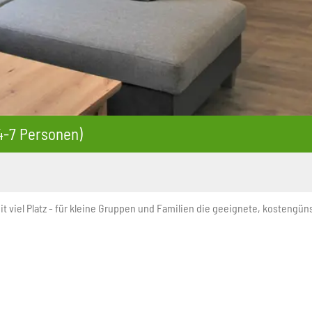
4-7 Personen)
 viel Platz - für kleine Gruppen und Familien die geeignete, kostengünsti