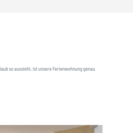
laub so aussieht, ist unsere Ferienwohnung genau