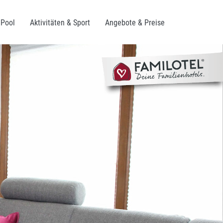
 Pool
Aktivitäten & Sport
Angebote & Preise