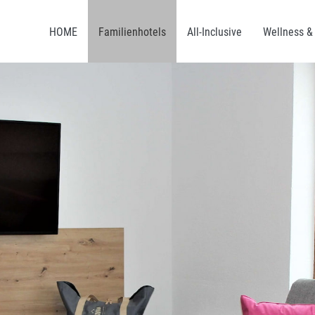
HOME
Familienhotels
All-Inclusive
Wellness &