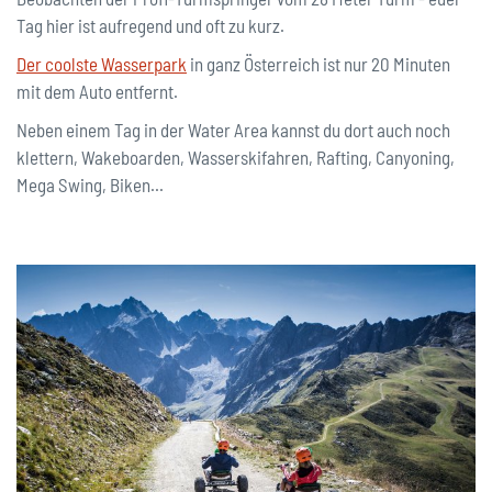
Tag hier ist aufregend und oft zu kurz.
Der coolste Wasserpark
in ganz Österreich ist nur 20 Minuten
mit dem Auto entfernt.
Neben einem Tag in der Water Area kannst du dort auch noch
klettern, Wakeboarden, Wasserskifahren, Rafting, Canyoning,
Mega Swing, Biken...