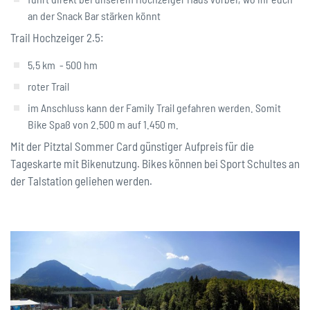
an der Snack Bar stärken könnt
Trail Hochzeiger 2.5:
5,5 km - 500 hm
roter Trail
im Anschluss kann der Family Trail gefahren werden. Somit
Bike Spaß von 2.500 m auf 1.450 m.
Mit der Pitztal Sommer Card günstiger Aufpreis für die
Tageskarte mit Bikenutzung. Bikes können bei Sport Schultes an
der Talstation geliehen werden.