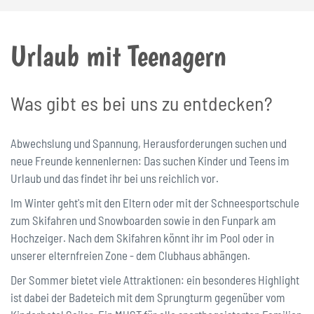
Urlaub mit Teenagern
Was gibt es bei uns zu entdecken?
Abwechslung und Spannung, Herausforderungen suchen und
neue Freunde kennenlernen: Das suchen Kinder und Teens im
Urlaub und das findet ihr bei uns reichlich vor.
Im Winter geht's mit den Eltern oder mit der Schneesportschule
zum Skifahren und Snowboarden sowie in den Funpark am
Hochzeiger. Nach dem Skifahren könnt ihr im Pool oder in
unserer elternfreien Zone - dem Clubhaus abhängen.
Der Sommer bietet viele Attraktionen: ein besonderes Highlight
ist dabei der Badeteich mit dem Sprungturm gegenüber vom