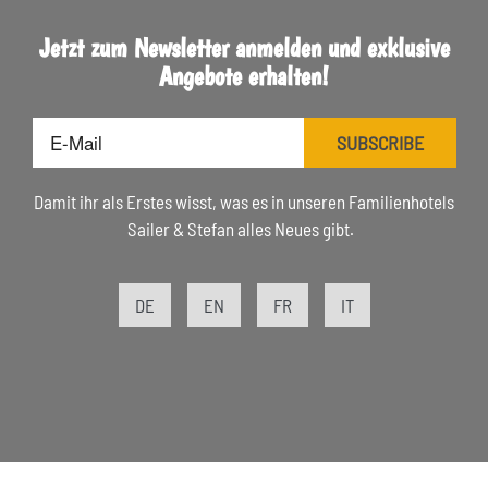
Jetzt zum Newsletter anmelden und exklusive
Angebote erhalten!
E-
SUBSCRIBE
Mail
Damit ihr als Erstes wisst, was es in unseren Familienhotels
Sailer & Stefan alles Neues gibt.
DE
EN
FR
IT