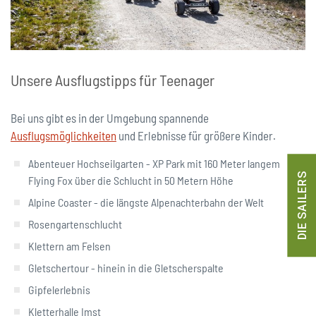
Unsere Ausflugstipps für Teenager
Bei uns gibt es in der Umgebung spannende
Ausflugsmöglichkeiten
und Erlebnisse für größere Kinder.
Abenteuer Hochseilgarten - XP Park mit 160 Meter langem
DIE SAILERS
Flying Fox über die Schlucht in 50 Metern Höhe
Alpine Coaster - die längste Alpenachterbahn der Welt
Rosengartenschlucht
Klettern am Felsen
Gletschertour - hinein in die Gletscherspalte
Gipfelerlebnis
Kletterhalle Imst