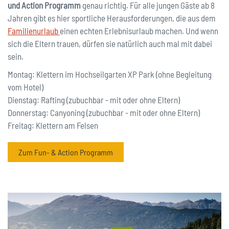
und Action Programm
genau richtig. Für alle jungen Gäste ab 8
Jahren gibt es hier sportliche Herausforderungen, die aus dem
Familienurlaub
einen echten Erlebnisurlaub machen. Und wenn
sich die Eltern trauen, dürfen sie natürlich auch mal mit dabei
sein.
Montag: Klettern im Hochseilgarten XP Park (ohne Begleitung
vom Hotel)
Dienstag: Rafting (zubuchbar - mit oder ohne Eltern)
Donnerstag: Canyoning (zubuchbar - mit oder ohne Eltern)
Freitag: Klettern am Felsen
Zum Fun- & Action Programm