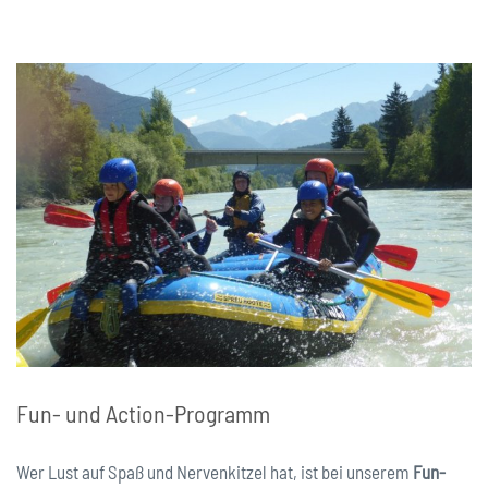
Fun- und Action-Programm
Wer Lust auf Spaß und Nervenkitzel hat, ist bei unserem
Fun-