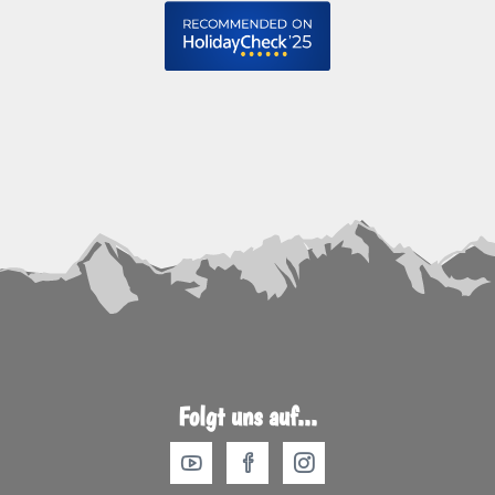
Folgt uns auf...