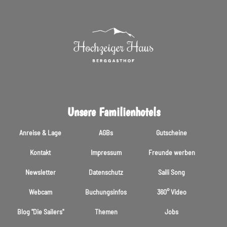
Unsere Familienhotels
Anreise & Lage
AGBs
Gutscheine
Kontakt
Impressum
Freunde werben
Newsletter
Datenschutz
Saili Song
Webcam
Buchungsinfos
360° Video
Blog "Die Sailers"
Themen
Jobs