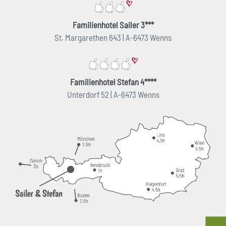
Familienhotel Sailer 3***
St. Margarethen 643 | A-6473 Wenns
Familienhotel Stefan 4****
Unterdorf 52 | A-6473 Wenns