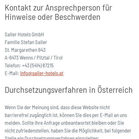
Kontakt zur Ansprechperson für
Hinweise oder Beschwerden
Sailer Hotels GmbH
Familie Stefan Sailer
St. Margarethen 643
A-6473 Wenns / Pitztal / Tirol
Telefon: +43 (5414) 87215
E-Mail:
info@sailer-hotels.at
Durchsetzungsverfahren in Österreich
Wenn Sie der Meinung sind, dass diese Website nicht
barrierefrei zugänglich ist, können Sie dies per E-Mail an uns
melden. Sollte Ihre Anfrage unbeantwortet bleiben oder Sie
nicht zufriedenstellen, haben Sie die Möglichkeit, bei folgender
Stelle ein Durchsetzungsverfahren einzuleiten: