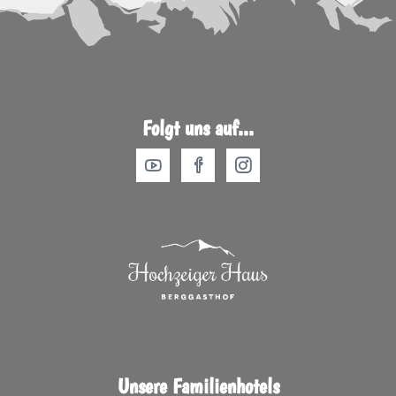
Folgt uns auf...
Unsere Familienhotels