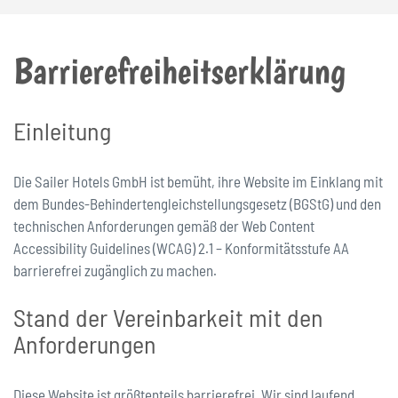
Barrierefreiheitserklärung
Einleitung
Die Sailer Hotels GmbH ist bemüht, ihre Website im Einklang mit
dem Bundes-Behindertengleichstellungsgesetz (BGStG) und den
technischen Anforderungen gemäß der Web Content
Accessibility Guidelines (WCAG) 2.1 – Konformitätsstufe AA
barrierefrei zugänglich zu machen.
Stand der Vereinbarkeit mit den
Anforderungen
Diese Website ist größtenteils barrierefrei. Wir sind laufend