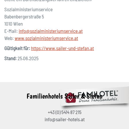
Sozialministeriumservice
Babenbergerstraße 5
1010 Wien
E-Mail:
info@sozialministeriumservice.at
Web:
www.sozialministeriumservice.at
Gültigkeit für:
https://www.sailer-und-stefan.at
Stand:
25.06.2025
Familienhotels Sailer & Stefan
+43 (0) 5414 87 215
info@sailer-hotels.at