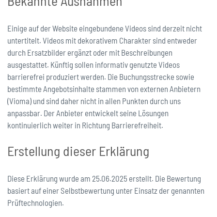
Bekannte Ausnahmen
Einige auf der Website eingebundene Videos sind derzeit nicht
untertitelt. Videos mit dekorativem Charakter sind entweder
durch Ersatzbilder ergänzt oder mit Beschreibungen
ausgestattet. Künftig sollen informativ genutzte Videos
barrierefrei produziert werden. Die Buchungsstrecke sowie
bestimmte Angebotsinhalte stammen von externen Anbietern
(Vioma) und sind daher nicht in allen Punkten durch uns
anpassbar. Der Anbieter entwickelt seine Lösungen
kontinuierlich weiter in Richtung Barrierefreiheit.
Erstellung dieser Erklärung
Diese Erklärung wurde am 25.06.2025 erstellt. Die Bewertung
basiert auf einer Selbstbewertung unter Einsatz der genannten
Prüftechnologien.