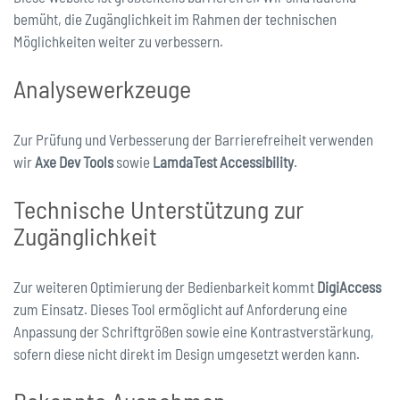
bemüht, die Zugänglichkeit im Rahmen der technischen
Möglichkeiten weiter zu verbessern.
Analysewerkzeuge
Zur Prüfung und Verbesserung der Barrierefreiheit verwenden
wir
Axe Dev Tools
sowie
LamdaTest Accessibility
.
Technische Unterstützung zur
Zugänglichkeit
Zur weiteren Optimierung der Bedienbarkeit kommt
DigiAccess
zum Einsatz. Dieses Tool ermöglicht auf Anforderung eine
Anpassung der Schriftgrößen sowie eine Kontrastverstärkung,
sofern diese nicht direkt im Design umgesetzt werden kann.