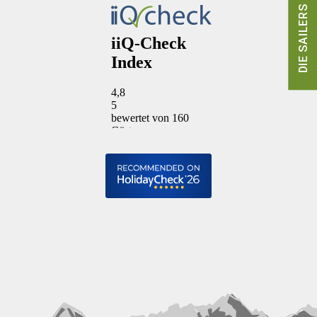
DIE SAILERS